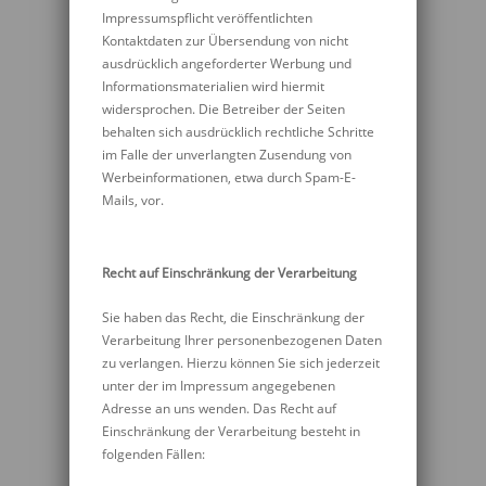
Impressumspflicht veröffentlichten
Kontaktdaten zur Übersendung von nicht
ausdrücklich angeforderter Werbung und
Informationsmaterialien wird hiermit
widersprochen. Die Betreiber der Seiten
behalten sich ausdrücklich rechtliche Schritte
im Falle der unverlangten Zusendung von
Werbeinformationen, etwa durch Spam-E-
Mails, vor.
Recht auf Einschränkung der Verarbeitung
Sie haben das Recht, die Einschränkung der
Verarbeitung Ihrer personenbezogenen Daten
zu verlangen. Hierzu können Sie sich jederzeit
unter der im Impressum angegebenen
Adresse an uns wenden. Das Recht auf
Einschränkung der Verarbeitung besteht in
folgenden Fällen: