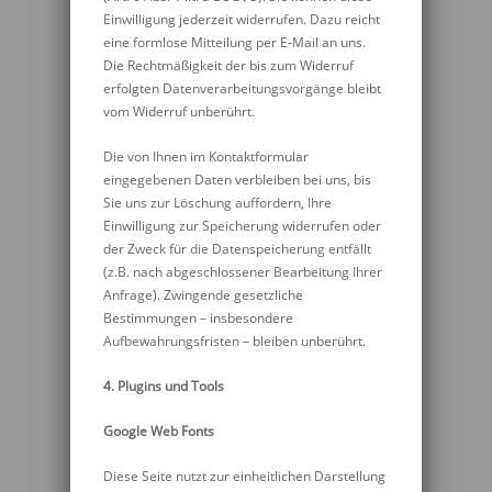
Einwilligung jederzeit widerrufen. Dazu reicht
eine formlose Mitteilung per E-Mail an uns.
Die Rechtmäßigkeit der bis zum Widerruf
erfolgten Datenverarbeitungsvorgänge bleibt
vom Widerruf unberührt.
Die von Ihnen im Kontaktformular
eingegebenen Daten verbleiben bei uns, bis
Sie uns zur Löschung auffordern, Ihre
Einwilligung zur Speicherung widerrufen oder
der Zweck für die Datenspeicherung entfällt
(z.B. nach abgeschlossener Bearbeitung Ihrer
Anfrage). Zwingende gesetzliche
Bestimmungen – insbesondere
Aufbewahrungsfristen – bleiben unberührt.
4. Plugins und Tools
Google Web Fonts
Diese Seite nutzt zur einheitlichen Darstellung