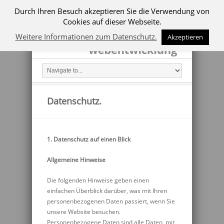
Durch Ihren Besuch akzeptieren Sie die Verwendung von
Cookies auf dieser Webseite.
Weitere Informationen zum Datenschutz.
Akzeptieren
Datenschutz.
1. Datenschutz auf einen Blick
Allgemeine Hinweise
Die folgenden Hinweise geben einen
einfachen Überblick darüber, was mit Ihren
personenbezogenen Daten passiert, wenn Sie
unsere Website besuchen.
Personenbezogene Daten sind alle Daten, mit