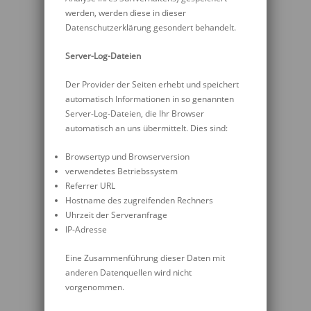
werden, werden diese in dieser
Datenschutzerklärung gesondert behandelt.
Server-Log-Dateien
Der Provider der Seiten erhebt und speichert
automatisch Informationen in so genannten
Server-Log-Dateien, die Ihr Browser
automatisch an uns übermittelt. Dies sind:
Browsertyp und Browserversion
verwendetes Betriebssystem
Referrer URL
Hostname des zugreifenden Rechners
Uhrzeit der Serveranfrage
IP-Adresse
Eine Zusammenführung dieser Daten mit
anderen Datenquellen wird nicht
vorgenommen.