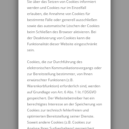
Sie über das Setzen von Cookies informiert
werden und Cookies nur im Einzelfall
erlauben, die Annahme von Cookies für
bestimmte Fälle oder generell ausschließen
sowie das automatische Löschen der Cookies
beim Schließen des Browser aktivieren. Bei
der Deaktivierung von Cookies kann die
Funktionalität dieser Website eingeschränkt
sein.
Cookies, die zur Durchführung des
elektronischen Kommunikationsvorgangs oder
zur Bereitstellung bestimmter, von Ihnen
erwünschter Funktionen (z.B.
Warenkorbfunktion) erforderlich sind, werden
auf Grundlage von Art. 6 Abs. 1 lit. f DSGVO
gespeichert. Der Websitebetreiber hat ein
berechtigtes Interesse an der Speicherung von
Cookies zur technisch fehlerfreien und
optimierten Bereitstellung seiner Dienste.
Soweit andere Cookies (z.B. Cookies zur
Analyse Ihres Surfverhaltens) gespeichert