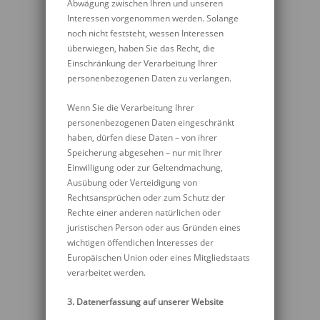
Abwägung zwischen Ihren und unseren
Interessen vorgenommen werden. Solange
noch nicht feststeht, wessen Interessen
überwiegen, haben Sie das Recht, die
Einschränkung der Verarbeitung Ihrer
personenbezogenen Daten zu verlangen.
Wenn Sie die Verarbeitung Ihrer
personenbezogenen Daten eingeschränkt
haben, dürfen diese Daten – von ihrer
Speicherung abgesehen – nur mit Ihrer
Einwilligung oder zur Geltendmachung,
Ausübung oder Verteidigung von
Rechtsansprüchen oder zum Schutz der
Rechte einer anderen natürlichen oder
juristischen Person oder aus Gründen eines
wichtigen öffentlichen Interesses der
Europäischen Union oder eines Mitgliedstaats
verarbeitet werden.
3. Datenerfassung auf unserer Website