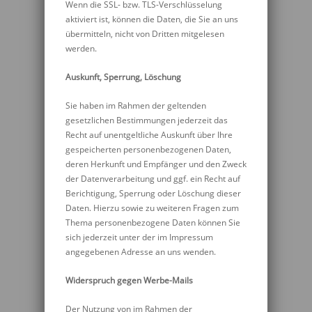
Wenn die SSL- bzw. TLS-Verschlüsselung
aktiviert ist, können die Daten, die Sie an uns
übermitteln, nicht von Dritten mitgelesen
werden.
Auskunft, Sperrung, Löschung
Sie haben im Rahmen der geltenden
gesetzlichen Bestimmungen jederzeit das
Recht auf unentgeltliche Auskunft über Ihre
gespeicherten personenbezogenen Daten,
deren Herkunft und Empfänger und den Zweck
der Datenverarbeitung und ggf. ein Recht auf
Berichtigung, Sperrung oder Löschung dieser
Daten. Hierzu sowie zu weiteren Fragen zum
Thema personenbezogene Daten können Sie
sich jederzeit unter der im Impressum
angegebenen Adresse an uns wenden.
Widerspruch gegen Werbe-Mails
Der Nutzung von im Rahmen der