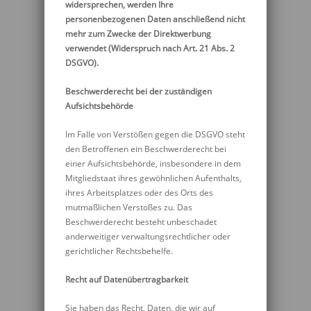
widersprechen, werden Ihre
personenbezogenen Daten anschließend nicht
mehr zum Zwecke der Direktwerbung
verwendet (Widerspruch nach Art. 21 Abs. 2
DSGVO).
Beschwerderecht bei der zuständigen
Aufsichtsbehörde
Im Falle von Verstößen gegen die DSGVO steht
den Betroffenen ein Beschwerderecht bei
einer Aufsichtsbehörde, insbesondere in dem
Mitgliedstaat ihres gewöhnlichen Aufenthalts,
ihres Arbeitsplatzes oder des Orts des
mutmaßlichen Verstoßes zu. Das
Beschwerderecht besteht unbeschadet
anderweitiger verwaltungsrechtlicher oder
gerichtlicher Rechtsbehelfe.
Recht auf Datenübertragbarkeit
Sie haben das Recht, Daten, die wir auf