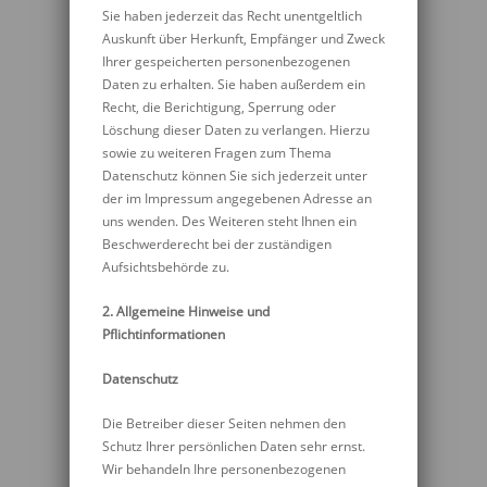
Sie haben jederzeit das Recht unentgeltlich
Auskunft über Herkunft, Empfänger und Zweck
Ihrer gespeicherten personenbezogenen
Daten zu erhalten. Sie haben außerdem ein
Recht, die Berichtigung, Sperrung oder
Löschung dieser Daten zu verlangen. Hierzu
sowie zu weiteren Fragen zum Thema
Datenschutz können Sie sich jederzeit unter
der im Impressum angegebenen Adresse an
uns wenden. Des Weiteren steht Ihnen ein
Beschwerderecht bei der zuständigen
Aufsichtsbehörde zu.
2. Allgemeine Hinweise und
Pflichtinformationen
Datenschutz
Die Betreiber dieser Seiten nehmen den
Schutz Ihrer persönlichen Daten sehr ernst.
Wir behandeln Ihre personenbezogenen