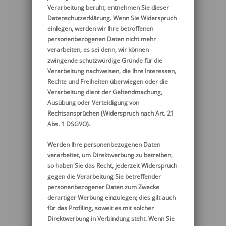
Verarbeitung beruht, entnehmen Sie dieser
Datenschutzerklärung. Wenn Sie Widerspruch
einlegen, werden wir Ihre betroffenen
personenbezogenen Daten nicht mehr
verarbeiten, es sei denn, wir können
zwingende schutzwürdige Gründe für die
Verarbeitung nachweisen, die Ihre Interessen,
Rechte und Freiheiten überwiegen oder die
Verarbeitung dient der Geltendmachung,
Ausübung oder Verteidigung von
Rechtsansprüchen (Widerspruch nach Art. 21
Abs. 1 DSGVO).
Werden Ihre personenbezogenen Daten
verarbeitet, um Direktwerbung zu betreiben,
so haben Sie das Recht, jederzeit Widerspruch
gegen die Verarbeitung Sie betreffender
personenbezogener Daten zum Zwecke
derartiger Werbung einzulegen; dies gilt auch
für das Profiling, soweit es mit solcher
Direktwerbung in Verbindung steht. Wenn Sie