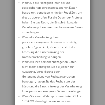
Wenn Sie die Richtigkeit Ihrer bei uns
gespeicherten personenbezogenen Daten
bestreiten, benötigen wir in der Regel Zeit, um
dies zu überprüfen. Für die Dauer der Prüfung
haben Sie das Recht, die Einschränkung der
Verarbeitung Ihrer personenbezogenen Daten
zu verlangen.
Wenn die Verarbeitung Ihrer
personenbezogenen Daten unrechtmäßig
geschah / geschieht, können Sie statt der
Löschung die Einschränkung der
Datenverarbeitung verlangen.
Wenn wir Ihre personenbezogenen Daten
nicht mehr benötigen, Sie sie jedoch zur
Ausübung, Verteidigung oder
Geltendmachung von Rechtsansprüchen
benötigen, haben Sie das Recht, statt der
Löschung die Einschränkung der Verarbeitung
Ihrer personenbezogenen Daten zu verlangen.
Wenn Sie einen Widerspruch nach Art. 21 Abs.
1 DSGVO eingelegt haben, muss eine