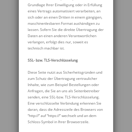
Grundlage Ihrer Einwilligung oder in Erfüllung
eines Vertrags automatisiert verarbeiten, an
sich oder an einen Dritten in einem gängigen,
maschinenlesbaren Format aushändigen zu
lassen. Sofern Sie die direkte Übertragung der
Daten an einen anderen Verantwortlichen
verlangen, erfolgt dies nur, soweit es
technisch machbar ist.
SSL- bzw. TLS-Verschlüsselung
Diese Seite nutzt aus Sicherheitsgründen und
zum Schutz der Übertragung vertraulicher
Inhalte, wie zum Beispiel Bestellungen oder
Anfragen, die Sie an uns als Seitenbetreiber
senden, eine SSL-bzw. TLS-Verschlüsselung.
Eine verschlüsselte Verbindung erkennen Sie
daran, dass die Adresszeile des Browsers von
“http://” auf “https://” wechselt und an dem
Schloss-Symbol in Ihrer Browserzeile.