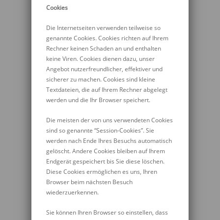
Cookies
Die Internetseiten verwenden teilweise so
genannte Cookies. Cookies richten auf Ihrem
Rechner keinen Schaden an und enthalten
keine Viren. Cookies dienen dazu, unser
Angebot nutzerfreundlicher, effektiver und
sicherer zu machen. Cookies sind kleine
Textdateien, die auf Ihrem Rechner abgelegt
werden und die Ihr Browser speichert.
Die meisten der von uns verwendeten Cookies
sind so genannte “Session-Cookies”. Sie
werden nach Ende Ihres Besuchs automatisch
gelöscht. Andere Cookies bleiben auf Ihrem
Endgerät gespeichert bis Sie diese löschen.
Diese Cookies ermöglichen es uns, Ihren
Browser beim nächsten Besuch
wiederzuerkennen.
Sie können Ihren Browser so einstellen, dass