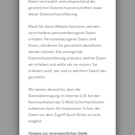
Daten vertraulich und entsprechend der
gesetzlichen Datenschutzvorschriften sowie
dieser Datenschutzerklärung.
Wenn Sie diese Website benutzen, werden
verschiedene personenbezogene Daten
erhoben. Personenbezogene Daten sind
Daten, mit denen Sie persönlich identifiziert
werden können. Die vorliegende
Datenschutzerklärung erläutert, welche Daten
wir erheben und wofür wir sie nutzen. Sie
erläutert auch, wie und zu welchem Zweck das
geschieht.
Wir weisen darauf hin, dass die
Datenübertragung im Internet (z.B. bei der
Kommunikation per E-Mail) Sicherheitslücken
aufweisen kann. Ein lückenloser Schutz der
Daten vor dem Zugriff durch Dritte ist nicht
möglich.
Hinweis zur verantwortlichen Stelle