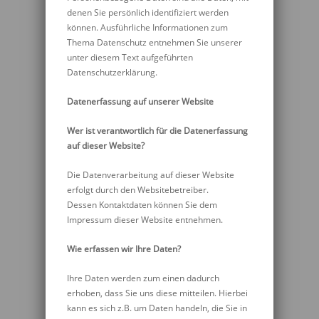
denen Sie persönlich identifiziert werden
können. Ausführliche Informationen zum
Thema Datenschutz entnehmen Sie unserer
unter diesem Text aufgeführten
Datenschutzerklärung.
Datenerfassung auf unserer Website
Wer ist verantwortlich für die Datenerfassung
auf dieser Website?
Die Datenverarbeitung auf dieser Website
erfolgt durch den Websitebetreiber.
Dessen Kontaktdaten können Sie dem
Impressum dieser Website entnehmen.
Wie erfassen wir Ihre Daten?
Ihre Daten werden zum einen dadurch
erhoben, dass Sie uns diese mitteilen. Hierbei
kann es sich z.B. um Daten handeln, die Sie in