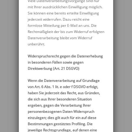
Viele Datenverarbeitungsvorgänge sind nur
mit Ihrer ausdrücklichen Einwilligung möglich.
Sie können eine bereits erteilte Einwilligung
jederzeit widerrufen. Dazu reicht eine
formlose Mitteilung per E-Mail an uns. Die
Rechtmäßigkeit der bis zum Widerruf erfolgten
Datenverarbeitung bleibt vom Widerruf
unberührt.
Widerspruchsrecht gegen die Datenerhebung
in besonderen Fällen sowie gegen
Direktwerbung (Art. 21 DSGVO)
Wenn die Datenverarbeitung auf Grundlage
von Art. 6 Abs. 1 lit. e oder f DSGVO erfolgt,
haben Sie jederzeit das Recht, aus Gründen,
die sich aus Ihrer besonderen Situation
ergeben, gegen die Verarbeitung Ihrer
personenbezogenen Daten Widerspruch
einzulegen; dies gilt auch für ein auf diese
Bestimmungen gestütztes Profiling. Die
jeweilige Rechtsgrundlage, auf denen eine