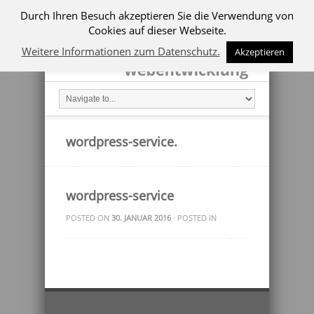
Durch Ihren Besuch akzeptieren Sie die Verwendung von
Cookies auf dieser Webseite.
Weitere Informationen zum Datenschutz.
Akzeptieren
wordpress-service.
wordpress-service
POSTED ON
30. JANUAR 2016
· POSTED IN